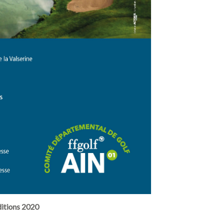
ditions 2020