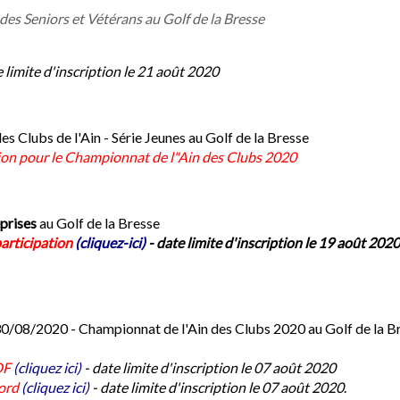
s Seniors et Vétérans au Golf de la Bresse
e limite d'inscription le 21 août 2020
 Clubs de l'Ain - Série Jeunes au Golf de la Bresse
iption pour le Championnat de l"Ain des Clubs 2020
eprises
au Golf de la Bresse
 participation
(cliquez-ici)
- date limite d'inscription le 19 août 2020
/08/2020 - Championnat de l'Ain des Clubs 2020 au Golf de la Br
PDF
(cliquez ici)
- date limite d'inscription le 07 août 2020
Word
(cliquez ici)
- date limite d'inscription le 07 août 2020
.