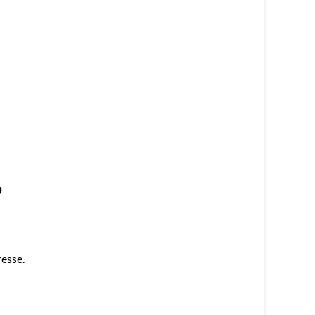
esse.