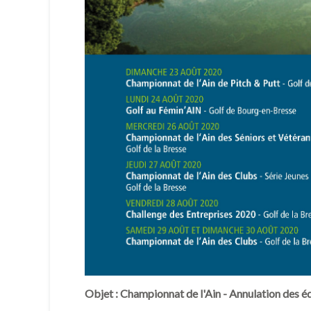
Objet : Championnat de l'Ain - Annulation des é