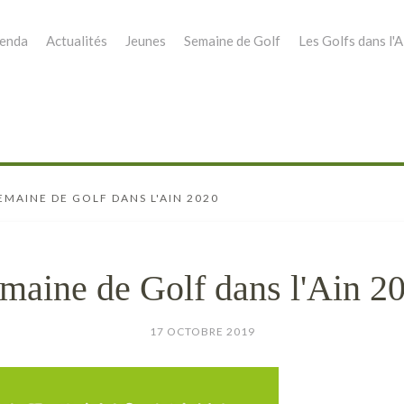
enda
Actualités
Jeunes
Semaine de Golf
Les Golfs dans l'A
EMAINE DE GOLF DANS L'AIN 2020
maine de Golf dans l'Ain 2
17 OCTOBRE 2019