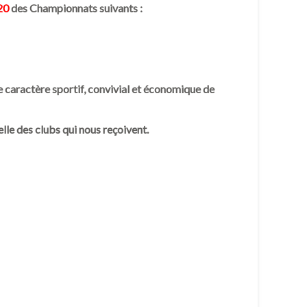
20
des Championnats suivants :
le caractère sportif, convivial et économique de
elle des clubs qui nous reçoivent.