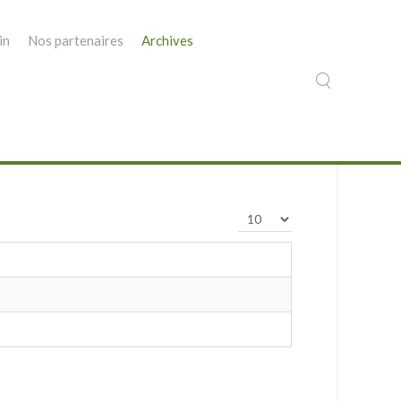
in
Nos partenaires
Archives
Affichage #