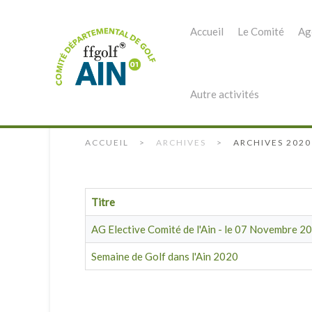
Accueil
Le Comité
Ag
Autre activités
ACCUEIL
ARCHIVES
ARCHIVES 2020
Titre
AG Elective Comité de l'Ain - le 07 Novembre 2
Semaine de Golf dans l'Ain 2020