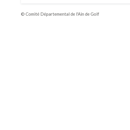
© Comité Départemental de l'Ain de Golf