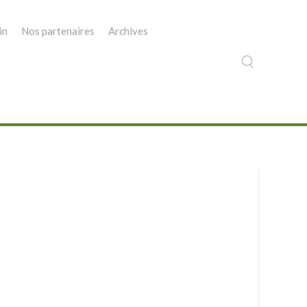
in
Nos partenaires
Archives