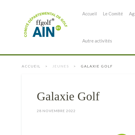
Accueil
Le Comité
Ag
Autre activités
ACCUEIL
JEUNES
GALAXIE GOLF
Galaxie Golf
28 NOVEMBRE 2022