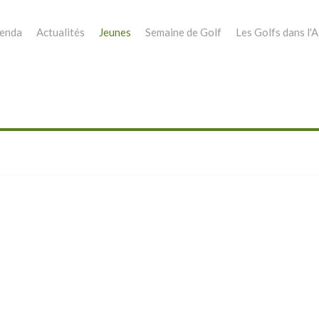
enda
Actualités
Jeunes
Semaine de Golf
Les Golfs dans l'A