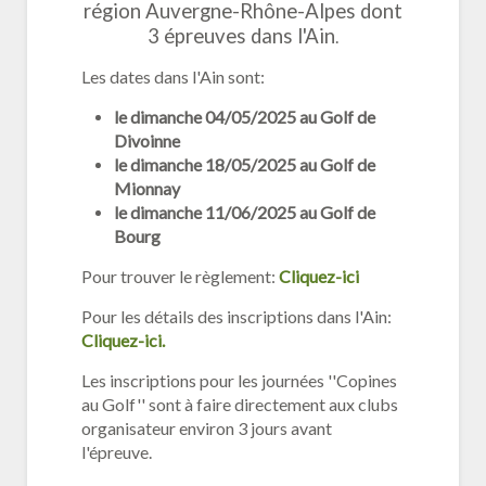
région Auvergne-Rhône-Alpes dont
3 épreuves dans l'Ain
.
Les dates dans l'Ain sont:
le dimanche 04/05/2025 au Golf de
Divoinne
le dimanche 18/05/2025 au Golf de
Mionnay
le dimanche 11/06/2025 au Golf de
Bourg
Pour trouver le règlement:
Cliquez-ici
Pour les détails des inscriptions dans l'Ain:
Cliquez-ici.
Les inscriptions pour les journées ''Copines
au Golf'' sont à faire directement aux clubs
organisateur environ 3 jours avant
l'épreuve.