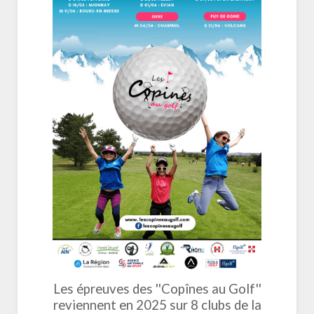
Les épreuves des ''Copînes au Golf''
reviennent en 2025 sur 8 clubs de la