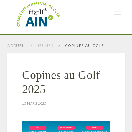
ACCUEIL
JEUNES
COPINES AU GOLF
Copines au Golf
2025
15 MARS 2025