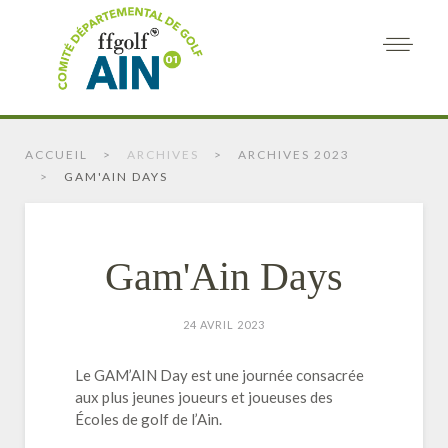
ACCUEIL
ARCHIVES
ARCHIVES 2023
GAM'AIN DAYS
Gam'Ain Days
24 AVRIL 2023
Le GAM’AIN Day est une journée consacrée
aux plus jeunes joueurs et joueuses des
Écoles de golf de l’Ain.