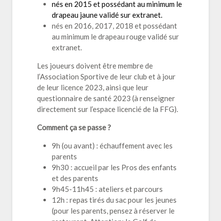
nés en 2015 et possédant au minimum le
drapeau jaune validé sur extranet.
nés en 2016, 2017, 2018 et possédant
au minimum le drapeau rouge validé sur
extranet.
Les joueurs doivent être membre de
l’Association Sportive de leur club et à jour
de leur licence 2023, ainsi que leur
questionnaire de santé 2023 (à renseigner
directement sur l’espace licencié de la FFG).
Comment ça se passe ?
9h (ou avant) : échauffement avec les
parents
9h30 : accueil par les Pros des enfants
et des parents
9h45-11h45 : ateliers et parcours
12h : repas tirés du sac pour les jeunes
(pour les parents, pensez à réserver le