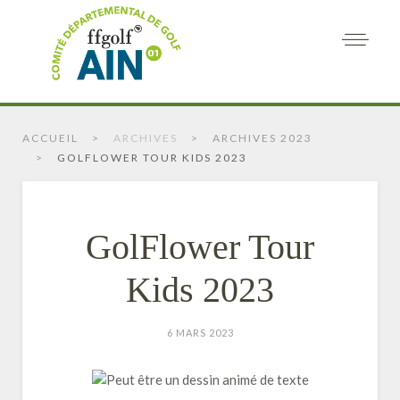
ACCUEIL
ARCHIVES
ARCHIVES 2023
GOLFLOWER TOUR KIDS 2023
GolFlower Tour
Kids 2023
6 MARS 2023