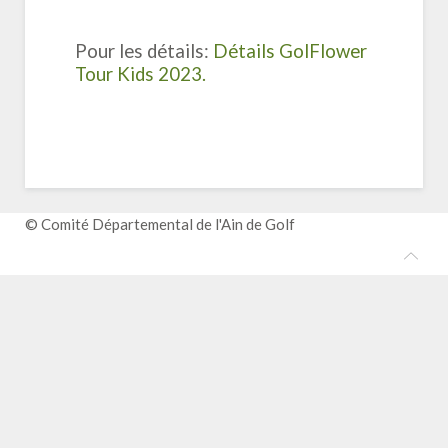
Pour les détails:
Détails GolFlower
Tour Kids 2023.
© Comité Départemental de l'Ain de Golf